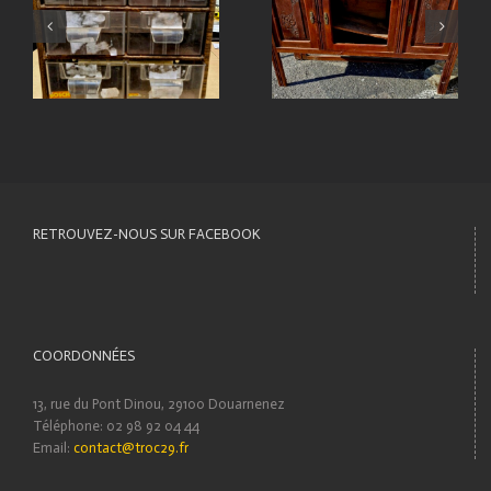
RETROUVEZ-NOUS SUR FACEBOOK
COORDONNÉES
13, rue du Pont Dinou, 29100 Douarnenez
Téléphone: 02 98 92 04 44
Email:
contact@troc29.fr