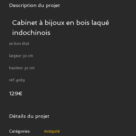
Description du projet
Cabinet à bijoux en bois laqué
indochinois
en bon état
largeur: 30 cm
hauteur: 30 cm
ref: 4089
129€
Détails du projet
Catégories:
Antiquité