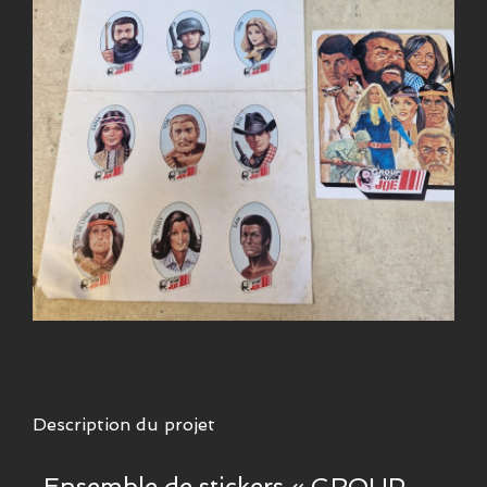
Description du projet
Ensemble de stickers « GROUP