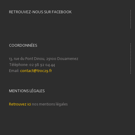
RETROUVEZ-NOUS SUR FACEBOOK
COORDONNÉES
13, rue du Pont Dinou, 29100 Douarnenez
Téléphone: 02 98 92 04 44
Email:
contact@troc29.fr
MENTIONS LÉGALES
Retrouvez ici
nos mentions légales