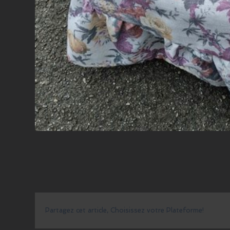
Partagez cet article, Choisissez votre Plateforme!