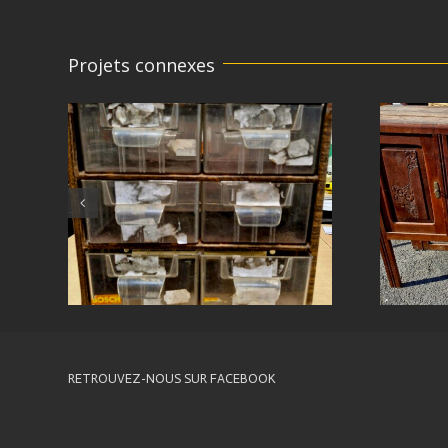
Projets connexes
RETROUVEZ-NOUS SUR FACEBOOK