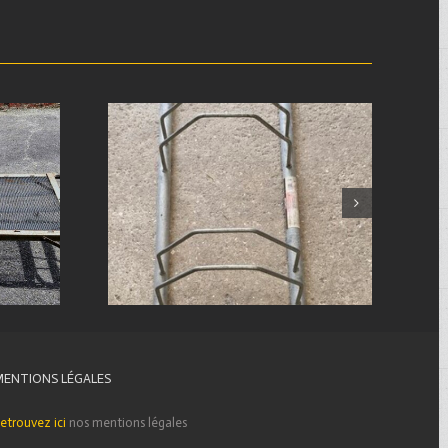
MENTIONS LÉGALES
etrouvez ici
nos mentions légales