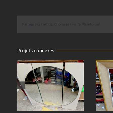
Partagez cet article, Choisissez votre Plateforme!
Projets connexes