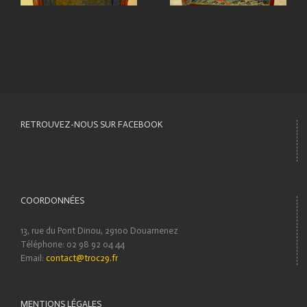
RETROUVEZ-NOUS SUR FACEBOOK
COORDONNÉES
13, rue du Pont Dinou, 29100 Douarnenez
Téléphone: 02 98 92 04 44
Email:
contact@troc29.fr
MENTIONS LÉGALES