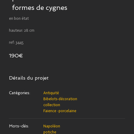
formes de cygnes
en bon état
hauteur: 28 cm
ref: 3445
190€
Détails du projet
Catégories:
Antiquité
Bibelots-décoration
collection
Faience -porcelaine
Mots-clés:
Napoléon
potiche