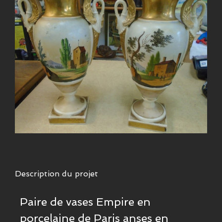
Description du projet
Paire de vases Empire en
porcelaine de Paris anses en