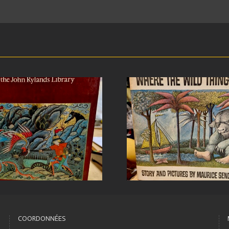
COORDONNÉES