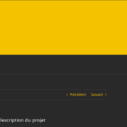
Précédent
Suivant
Description du projet