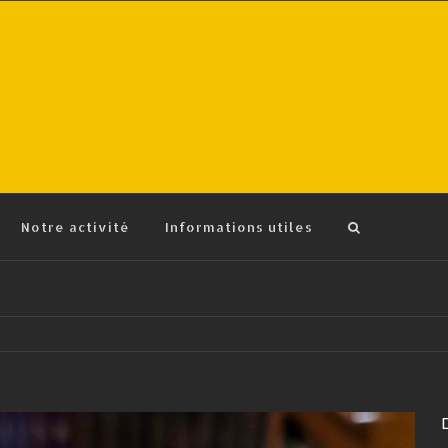
Notre activité
Informations utiles