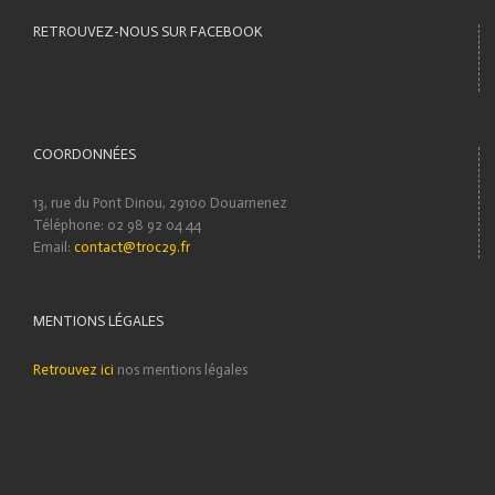
RETROUVEZ-NOUS SUR FACEBOOK
COORDONNÉES
13, rue du Pont Dinou, 29100 Douarnenez
Téléphone: 02 98 92 04 44
Email:
contact@troc29.fr
MENTIONS LÉGALES
Retrouvez ici
nos mentions légales