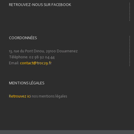
RETROUVEZ-NOUS SUR FACEBOOK
COORDONNÉES
13, rue du Pont Dinou, 29100 Douarnenez
Téléphone: 02 98 92 04 44
Email:
contact@troc29.fr
MENTIONS LÉGALES
Retrouvez ici
nos mentions légales