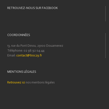
RETROUVEZ-NOUS SUR FACEBOOK
COORDONNÉES
13, rue du Pont Dinou, 29100 Douarnenez
Téléphone: 02 98 92 04 44
Email:
contact@troc29.fr
MENTIONS LÉGALES
Retrouvez ici
nos mentions légales