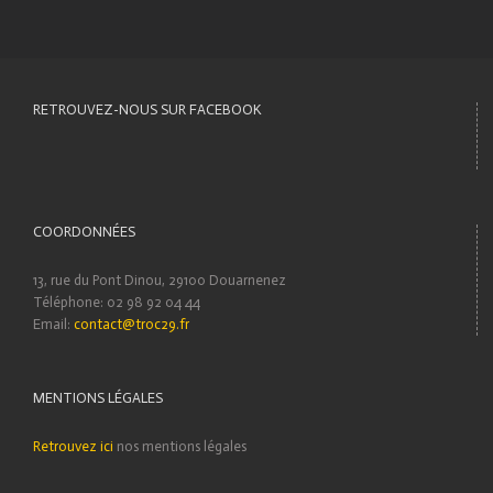
RETROUVEZ-NOUS SUR FACEBOOK
COORDONNÉES
13, rue du Pont Dinou, 29100 Douarnenez
Téléphone: 02 98 92 04 44
Email:
contact@troc29.fr
MENTIONS LÉGALES
Retrouvez ici
nos mentions légales