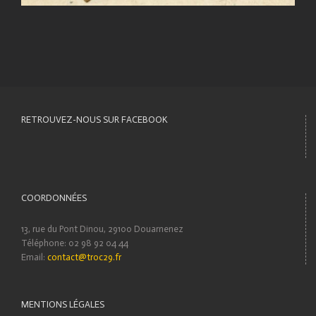
RETROUVEZ-NOUS SUR FACEBOOK
COORDONNÉES
13, rue du Pont Dinou, 29100 Douarnenez
Téléphone: 02 98 92 04 44
Email:
contact@troc29.fr
MENTIONS LÉGALES