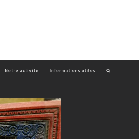
Notre activité
Informations utiles