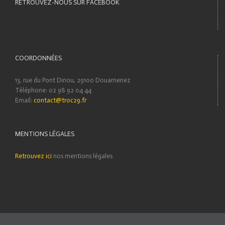
RETROUVEZ-NOUS SUR FACEBOOK
COORDONNÉES
13, rue du Pont Dinou, 29100 Douarnenez
Téléphone: 02 98 92 04 44
Email:
contact@troc29.fr
MENTIONS LÉGALES
Retrouvez ici
nos mentions légales