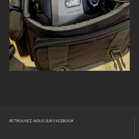
RETROUVEZ-NOUS SUR FACEBOOK