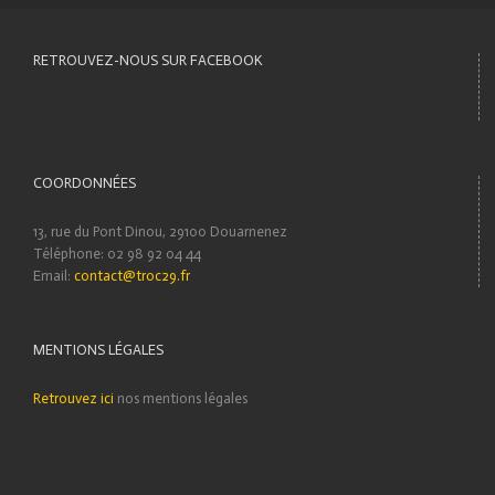
RETROUVEZ-NOUS SUR FACEBOOK
COORDONNÉES
13, rue du Pont Dinou, 29100 Douarnenez
Téléphone: 02 98 92 04 44
Email:
contact@troc29.fr
MENTIONS LÉGALES
Retrouvez ici
nos mentions légales