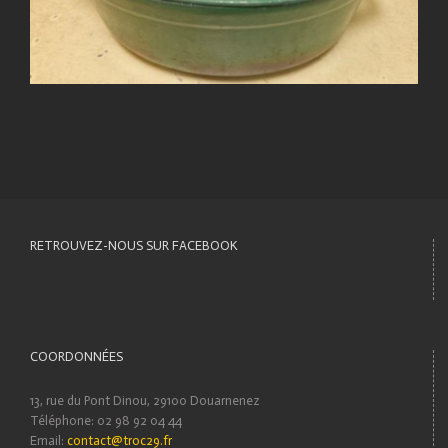
RETROUVEZ-NOUS SUR FACEBOOK
COORDONNÉES
13, rue du Pont Dinou, 29100 Douarnenez
Téléphone: 02 98 92 04 44
Email:
contact@troc29.fr