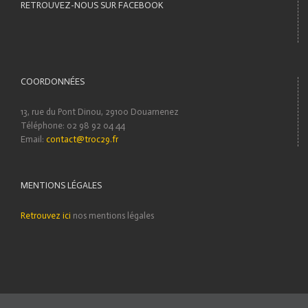
RETROUVEZ-NOUS SUR FACEBOOK
COORDONNÉES
13, rue du Pont Dinou, 29100 Douarnenez
Téléphone: 02 98 92 04 44
Email:
contact@troc29.fr
MENTIONS LÉGALES
Retrouvez ici
nos mentions légales