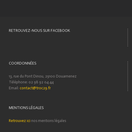
RETROUVEZ-NOUS SUR FACEBOOK
COORDONNÉES
13, rue du Pont Dinou, 29100 Douarnenez
Téléphone: 02 98 92 04 44
Email:
contact@troc29.fr
MENTIONS LÉGALES
Retrouvez ici
nos mentions légales