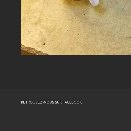
RETROUVEZ-NOUS SUR FACEBOOK