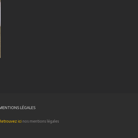
MENTIONS LÉGALES
Retrouvez ici
nos mentions légales