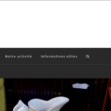
Notre activité
Informations utiles