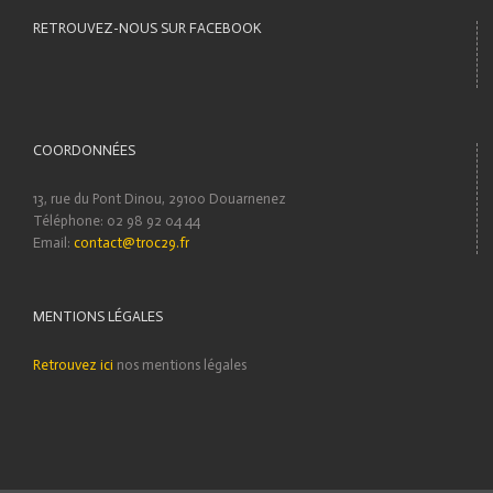
RETROUVEZ-NOUS SUR FACEBOOK
COORDONNÉES
13, rue du Pont Dinou, 29100 Douarnenez
Téléphone: 02 98 92 04 44
Email:
contact@troc29.fr
MENTIONS LÉGALES
Retrouvez ici
nos mentions légales