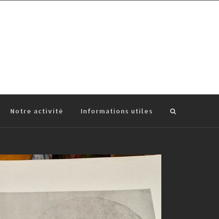
Notre activité
Informations utiles