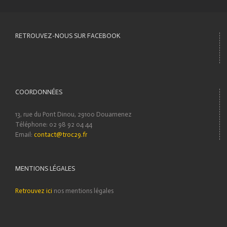
RETROUVEZ-NOUS SUR FACEBOOK
COORDONNÉES
13, rue du Pont Dinou, 29100 Douarnenez
Téléphone: 02 98 92 04 44
Email:
contact@troc29.fr
MENTIONS LÉGALES
Retrouvez ici
nos mentions légales