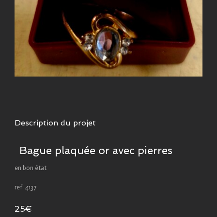
Description du projet
Bague plaquée or avec pierres
en bon état
ref: 4137
25€