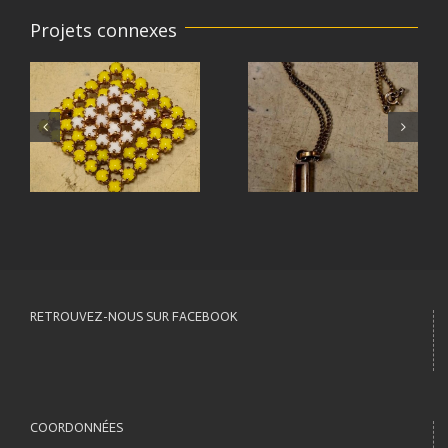
Projets connexes
RETROUVEZ-NOUS SUR FACEBOOK
COORDONNÉES