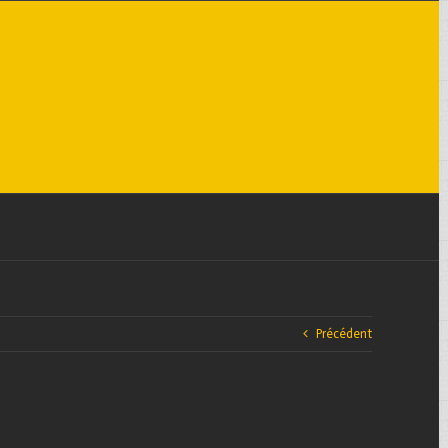
Précédent