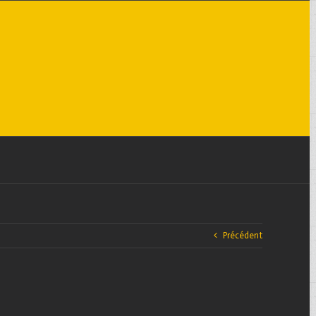
Précédent