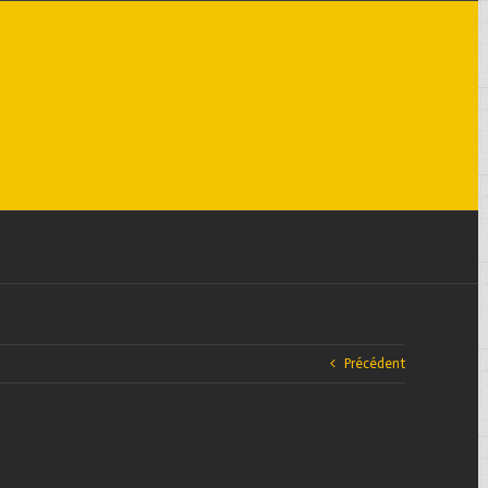
Précédent