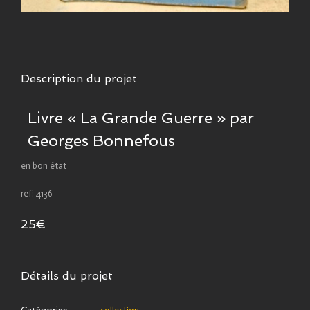
Description du projet
Livre « La Grande Guerre » par
Georges Bonnefous
en bon état
ref: 4136
25€
Détails du projet