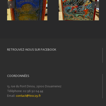
RETROUVEZ-NOUS SUR FACEBOOK
COORDONNÉES
13, rue du Pont Dinou, 29100 Douarnenez
Téléphone: 02 98 92 04 44
Email:
contact@troc29.fr