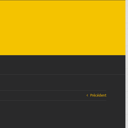
Précédent