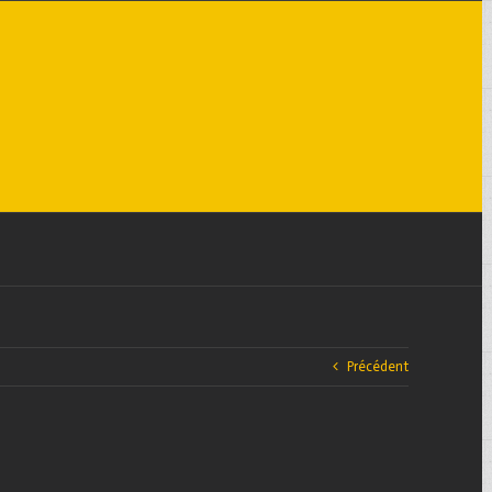
Précédent