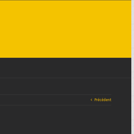
Précédent