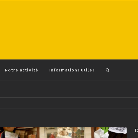
Notre activité
Informations utiles
D