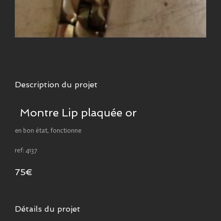
Description du projet
Montre Lip plaquée or
en bon état, fonctionne
ref: 4137
75€
Détails du projet