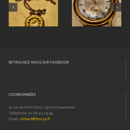
RETROUVEZ-NOUS SUR FACEBOOK
COORDONNÉES
13, rue du Pont Dinou, 29100 Douarnenez
Téléphone: 02 98 92 04 44
Email:
contact@troc29.fr