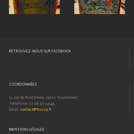
RETROUVEZ-NOUS SUR FACEBOOK
COORDONNÉES
13, rue du Pont Dinou, 29100 Douarnenez
Téléphone: 02 98 92 04 44
Email:
contact@troc29.fr
MENTIONS LÉGALES