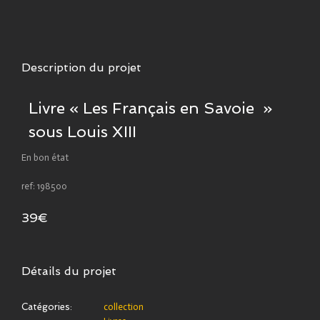
Description du projet
Livre « Les Français en Savoie »
sous Louis XIII
En bon état
ref: 198500
39€
Détails du projet
Catégories:
collection