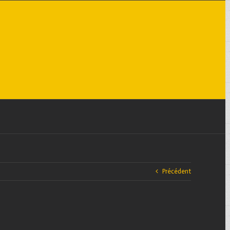
Précédent