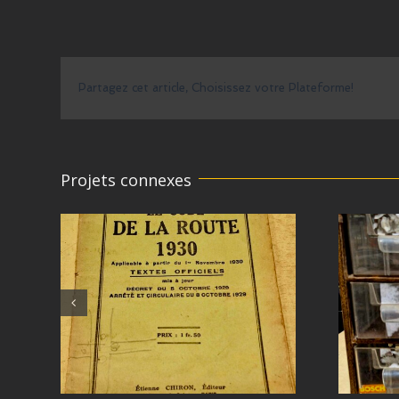
Partagez cet article, Choisissez votre Plateforme!
Projets connexes