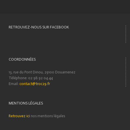
RETROUVEZ-NOUS SUR FACEBOOK
COORDONNÉES
13, rue du Pont Dinou, 29100 Douarnenez
Téléphone: 02 98 92 04 44
Email:
contact@troc29.fr
MENTIONS LÉGALES
Retrouvez ici
nos mentions légales