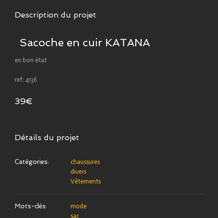
Description du projet
Sacoche en cuir KATANA
en bon état
ref: 4136
39€
Détails du projet
Catégories:
chaussures
divers
Vêtements
Mots-clés:
mode
sac