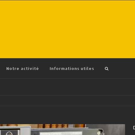
Notre activité
Informations utiles