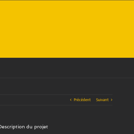
Précédent
Suivant
Description du projet