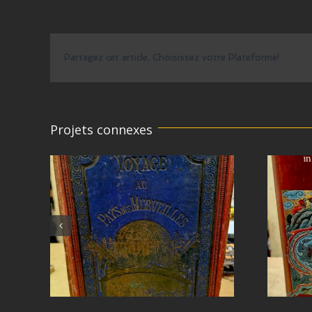
Partagez cet article, Choisissez votre Plateforme!
Projets connexes