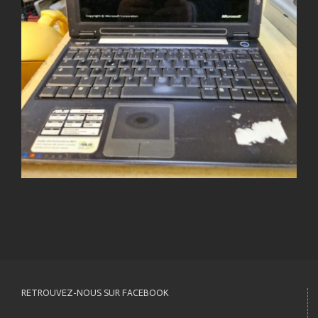
RETROUVEZ-NOUS SUR FACEBOOK