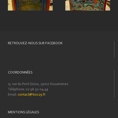
RETROUVEZ-NOUS SUR FACEBOOK
COORDONNÉES
13, rue du Pont Dinou, 29100 Douarnenez
Téléphone: 02 98 92 04 44
Email:
contact@troc29.fr
MENTIONS LÉGALES