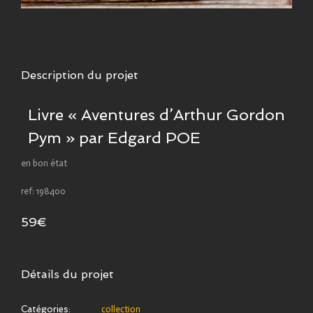
Description du projet
Livre « Aventures d’Arthur Gordon
Pym » par Edgard POE
en bon état
ref: 198400
59€
Détails du projet
Catégories:
collection