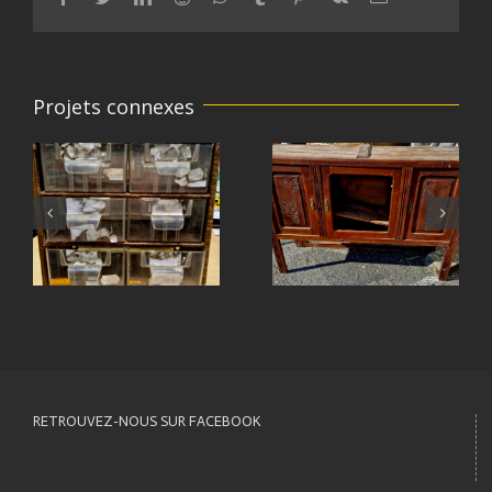
Projets connexes
RETROUVEZ-NOUS SUR FACEBOOK