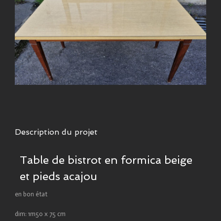
Description du projet
Table de bistrot en formica beige
et pieds acajou
en bon état
dim: 1m50 x 75 cm