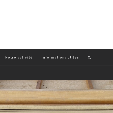
Notre activité
Informations utiles