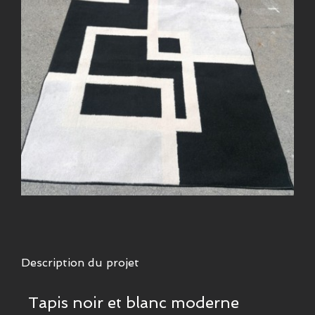
Description du projet
Tapis noir et blanc moderne