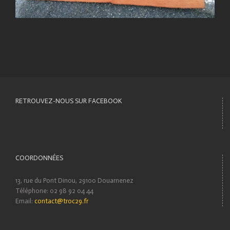
RETROUVEZ-NOUS SUR FACEBOOK
COORDONNÉES
13, rue du Pont Dinou, 29100 Douarnenez
Téléphone: 02 98 92 04 44
Email:
contact@troc29.fr