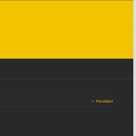
Précédent