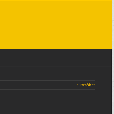
Précédent