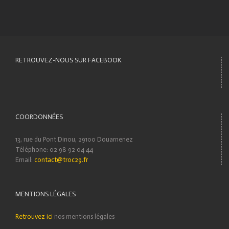
RETROUVEZ-NOUS SUR FACEBOOK
COORDONNÉES
13, rue du Pont Dinou, 29100 Douarnenez
Téléphone: 02 98 92 04 44
Email:
contact@troc29.fr
MENTIONS LÉGALES
Retrouvez ici
nos mentions légales