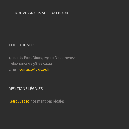
RETROUVEZ-NOUS SUR FACEBOOK
COORDONNÉES
13, rue du Pont Dinou, 29100 Douarnenez
Téléphone: 02 98 92 04 44
Email:
contact@troc29.fr
MENTIONS LÉGALES
Retrouvez ici
nos mentions légales