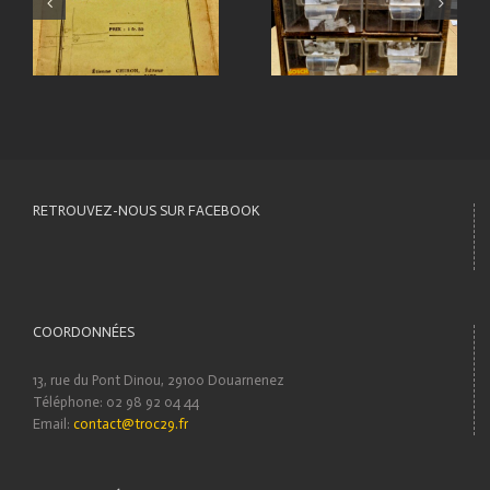
RETROUVEZ-NOUS SUR FACEBOOK
COORDONNÉES
13, rue du Pont Dinou, 29100 Douarnenez
Téléphone: 02 98 92 04 44
Email:
contact@troc29.fr