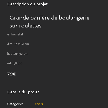
Description du projet
Grande panière de boulangerie
sur roulettes
en bon état
dim: 60 x 60 cm
hauteur: 92 cm
ref: 198300
79€
Détails du projet
Catégories:
divers