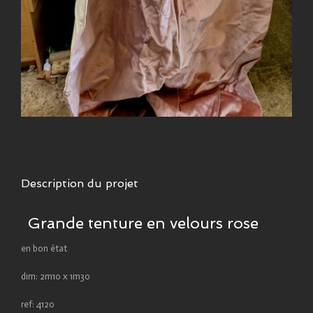
Description du projet
Grande tenture en velours rose
en bon état
dim: 2m10 x 1m30
ref: 4120