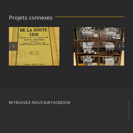
Projets connexes
RETROUVEZ-NOUS SUR FACEBOOK