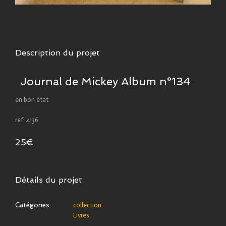
Description du projet
Journal de Mickey Album n°134
en bon état
ref: 4136
25€
Détails du projet
Catégories:
collection
Livres