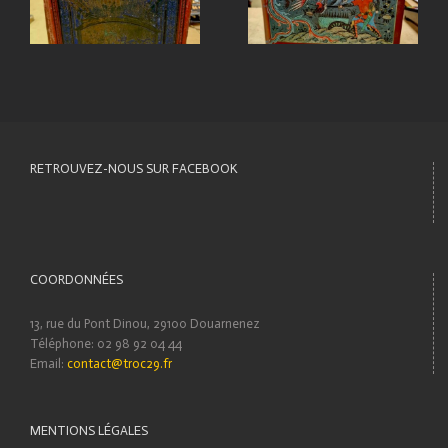
RETROUVEZ-NOUS SUR FACEBOOK
COORDONNÉES
13, rue du Pont Dinou, 29100 Douarnenez
Téléphone: 02 98 92 04 44
Email:
contact@troc29.fr
MENTIONS LÉGALES